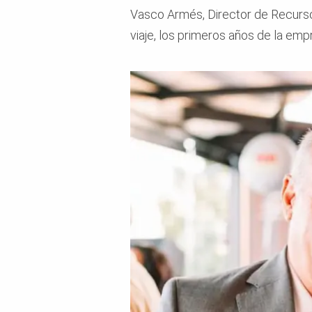
Vasco Armés, Director de Recurso
viaje, los primeros años de la em