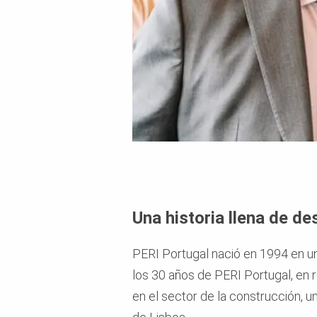
Una historia llena de de
PERI Portugal nació en 1994 en un
los 30 años de PERI Portugal, en
en el sector de la construcción,