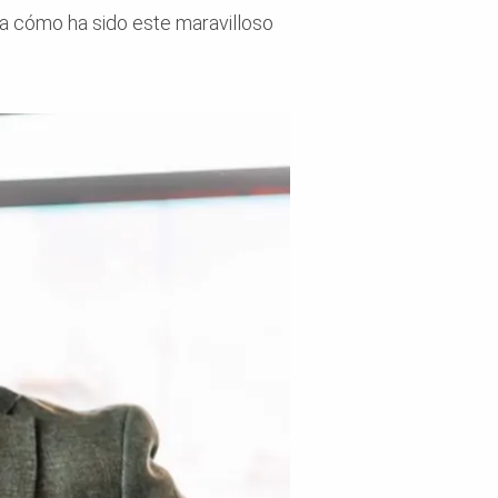
a cómo ha sido este maravilloso