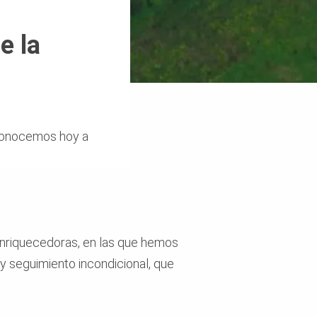
e la
 conocemos hoy a
nriquecedoras, en las que hemos
y seguimiento incondicional, que