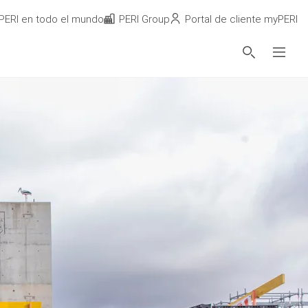
PERI en todo el mundo
PERI Group
Portal de cliente myPERI