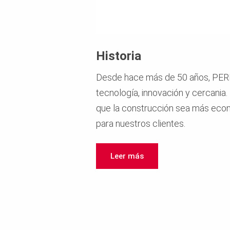
Historia
Desde hace más de 50 años, PERI
tecnología, innovación y cercani
que la construcción sea más econ
para nuestros clientes.
Leer más