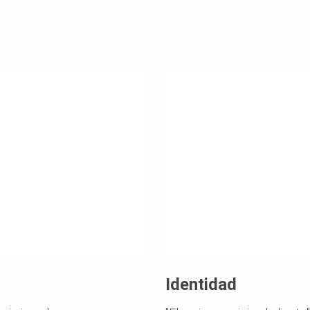
Identidad