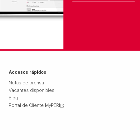
Accesos rápidos
Notas de prensa
Vacantes disponibles
Blog
Portal de Cliente MyPERI