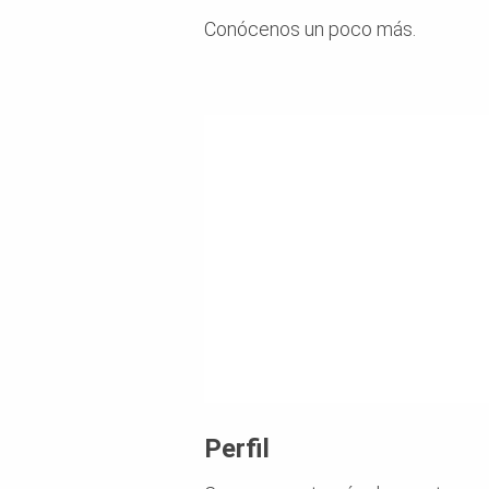
Conócenos un poco más.
Perfil