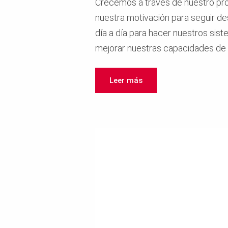
Crecemos a través de nuestro pro
nuestra motivación para seguir d
día a día para hacer nuestros sis
mejorar nuestras capacidades de
Leer más