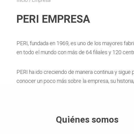
Inicio
Empresa
PERI EMPRESA
PERI, fundada en 1969, es uno de los mayores fabr
en todo el mundo con más de 64 filiales y 120 cent
PERI ha ido creciendo de manera continua y sigue p
conocer un poco más sobre la empresa, su historia,
Quiénes somos