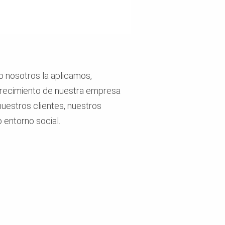
mo nosotros la aplicamos,
 crecimiento de nuestra empresa
 nuestros clientes, nuestros
 entorno social.