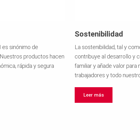
Sostenibilidad
 es sinónimo de
La sostenibilidad, tal y co
a. Nuestros productos hacen
contribuye al desarrollo y
ómica, rápida y segura
familiar y añade valor para
trabajadores y todo nuestro
Leer más