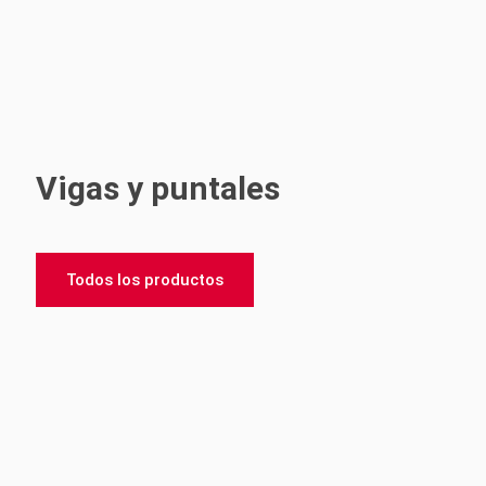
Vigas y puntales
Todos los productos