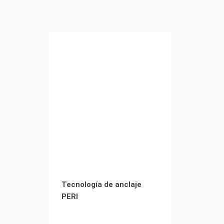
Tecnología de anclaje
PERI