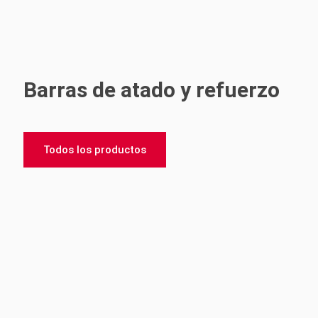
Barras de atado y refuerzo
Todos los productos