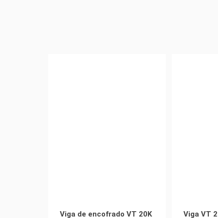
Viga de encofrado VT 20K
Viga VT 2