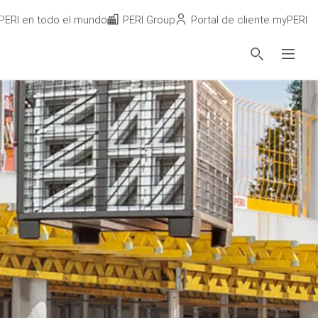
PERI en todo el mundo
PERI Group
Portal de cliente myPERI