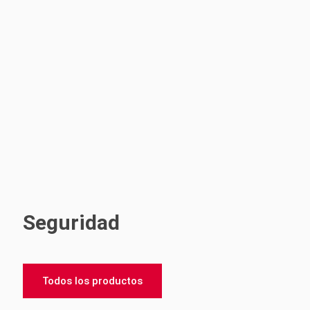
Seguridad
Todos los productos