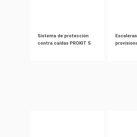
Sistema de protección
Escaleras
contra caídas PROKIT S
provision