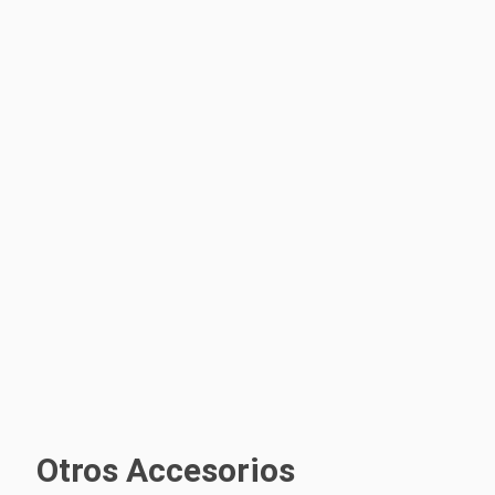
Otros Accesorios