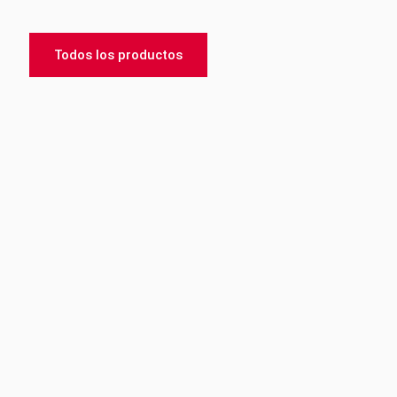
Todos los productos