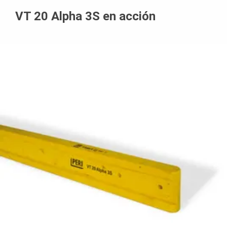
VT 20 Alpha 3S en acción