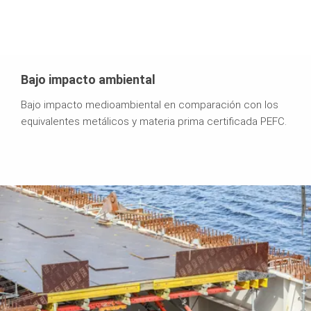
Bajo impacto ambiental
Bajo impacto medioambiental en comparación con los
equivalentes metálicos y materia prima certificada PEFC.