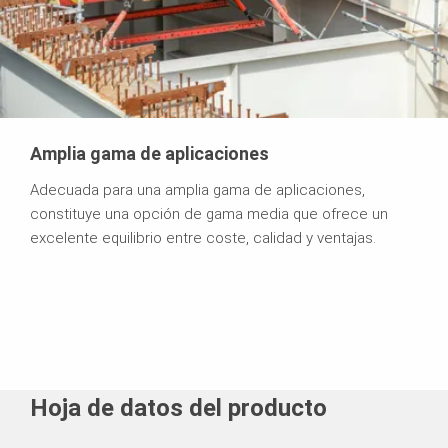
Amplia gama de aplicaciones
Adecuada para una amplia gama de aplicaciones,
constituye una opción de gama media que ofrece un
excelente equilibrio entre coste, calidad y ventajas.
Hoja de datos del producto