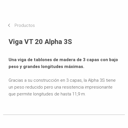
Productos
Viga VT 20 Alpha 3S
Una viga de tablones de madera de 3 capas con bajo
peso y grandes longitudes máximas.
Gracias a su construcción en 3 capas, la Alpha 3S tiene
un peso reducido pero una resistencia impresionante
que permite longitudes de hasta 11,9 m.