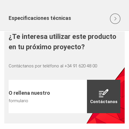
Especificaciones técnicas
¿Te interesa utilizar este producto
en tu próximo proyecto?
Contáctanos por teléfono al +34 91 620 48 00
O rellena nuestro
formulario
Contáctanos