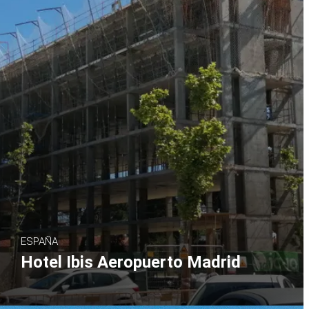
ESPAÑA
Hotel Ibis Aeropuerto Madrid