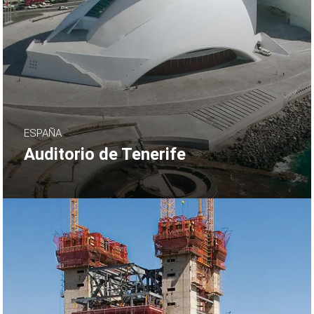
ESPAÑA
Auditorio de Tenerife