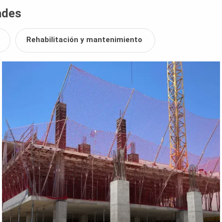
ades
Rehabilitación y mantenimiento