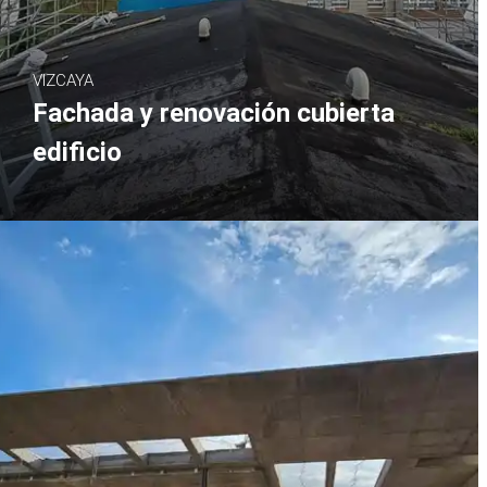
VIZCAYA
Fachada y renovación cubierta
edificio