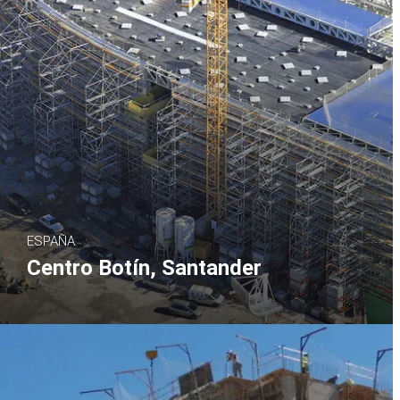
ESPAÑA
Centro Botín, Santander