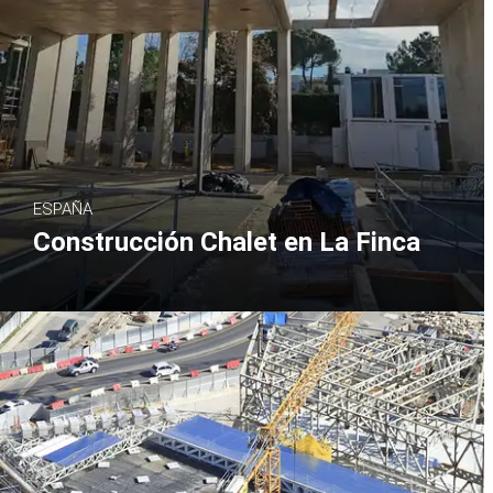
ESPAÑA
Construcción Chalet en La Finca