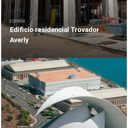
ESPAÑA
Edificio residencial Trovador
Averly