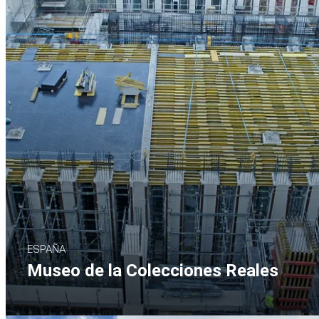
ESPAÑA
Museo de la Colecciones Reales