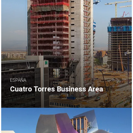
ESPAÑA
Cuatro Torres Business Area