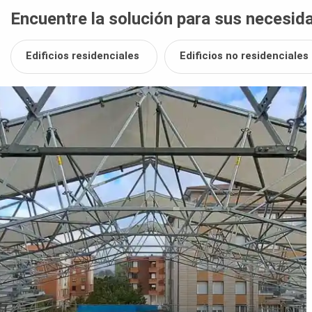
Encuentre la solución para sus necesid
Edificios residenciales
Edificios no residenciales