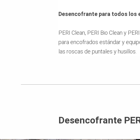
Desencofrante para todos los 
PERI Clean, PERI Bio Clean y PERI
para encofrados estándar y equipo
las roscas de puntales y husillos.
Desencofrante PER