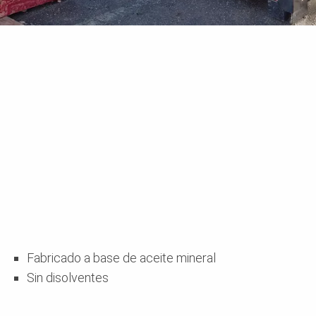
Fabricado a base de aceite mineral
Sin disolventes