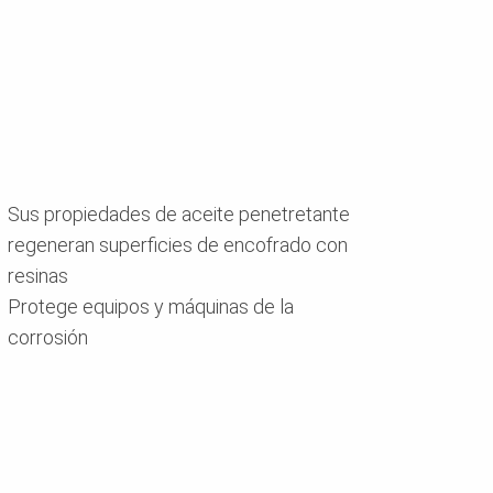
Sus propiedades de aceite penetretante
regeneran superficies de encofrado con
resinas
Protege equipos y máquinas de la
corrosión