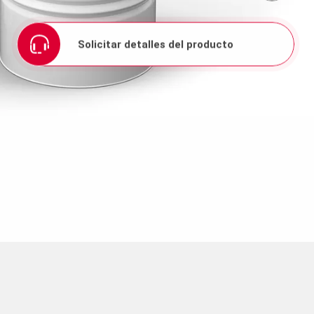
Solicitar detalles del producto