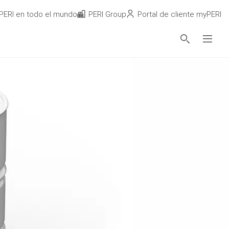
PERI en todo el mundo
PERI Group
Portal de cliente myPERI