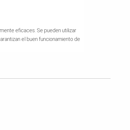
amente eficaces. Se pueden utilizar
garantizan el buen funcionamiento de