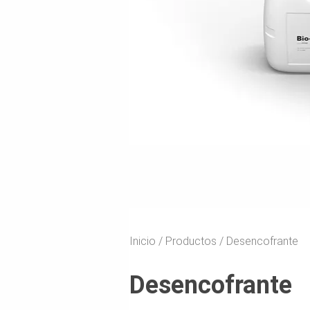
Inicio
Productos
Desencofrante
Desencofrante