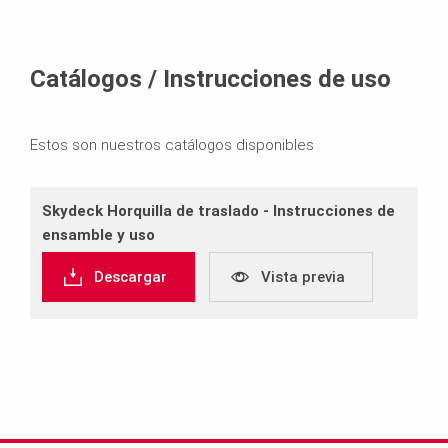
Catálogos / Instrucciones de uso
Estos son nuestros catálogos disponibles
Skydeck Horquilla de traslado ‐ Instrucciones de
ensamble y uso
Descargar
Vista previa