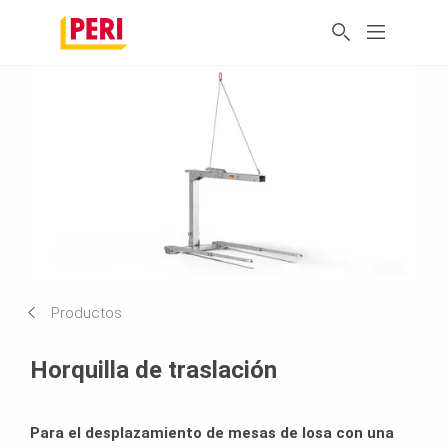
Productos
Horquilla de traslación
Para el desplazamiento de mesas de losa con una