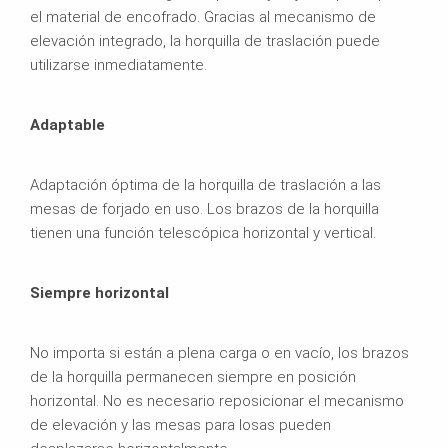
el material de encofrado. Gracias al mecanismo de
elevación integrado, la horquilla de traslación puede
utilizarse inmediatamente.
Adaptable
Adaptación óptima de la horquilla de traslación a las
mesas de forjado en uso. Los brazos de la horquilla
tienen una función telescópica horizontal y vertical.
Siempre horizontal
No importa si están a plena carga o en vacío, los brazos
de la horquilla permanecen siempre en posición
horizontal. No es necesario reposicionar el mecanismo
de elevación y las mesas para losas pueden