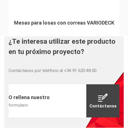
Mesas para losas con correas VARIODECK
¿Te interesa utilizar este producto
en tu próximo proyecto?
Contáctanos por teléfono al +34 91 620 48 00
O rellena nuestro
formulario
Contáctanos