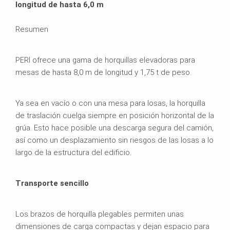
longitud de hasta 6,0 m
Resumen
PERI ofrece una gama de horquillas elevadoras para
mesas de hasta 8,0 m de longitud y 1,75 t de peso.
Ya sea en vacío o con una mesa para losas, la horquilla
de traslación cuelga siempre en posición horizontal de la
grúa. Esto hace posible una descarga segura del camión,
así como un desplazamiento sin riesgos de las losas a lo
largo de la estructura del edificio.
Transporte sencillo
Los brazos de horquilla plegables permiten unas
dimensiones de carga compactas y dejan espacio para