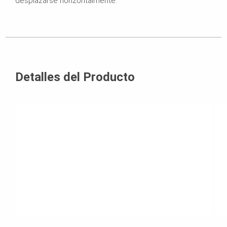
desplazarse horizontalmente.
Detalles del Producto