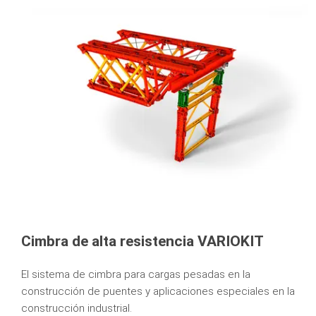
Cimbra de alta resistencia VARIOKIT
El sistema de cimbra para cargas pesadas en la
construcción de puentes y aplicaciones especiales en la
construcción industrial.