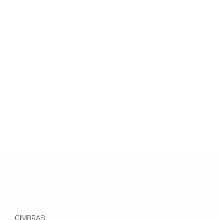
CIMBRAS