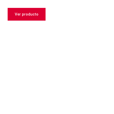
Ver producto