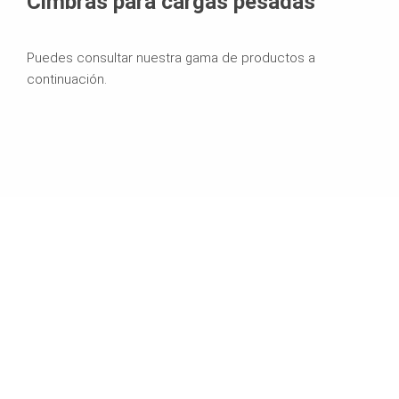
Cimbras para cargas pesadas
Puedes consultar nuestra gama de productos a
continuación.