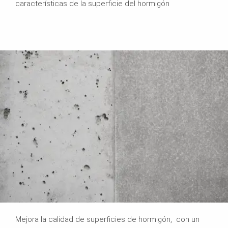
características de la superficie del hormigón
Mejora la calidad de superficies de hormigón, con un