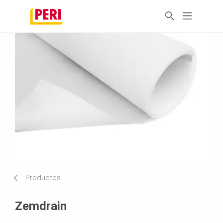
Productos
Zemdrain