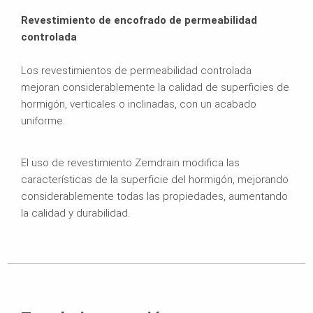
Revestimiento de encofrado de permeabilidad
controlada
Los revestimientos de permeabilidad controlada
mejoran considerablemente la calidad de superficies de
hormigón, verticales o inclinadas, con un acabado
uniforme.
El uso de revestimiento Zemdrain modifica las
características de la superficie del hormigón, mejorando
considerablemente todas las propiedades, aumentando
la calidad y durabilidad.