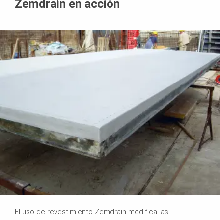
Zemdrain en acción
El uso de revestimiento Zemdrain modifica las