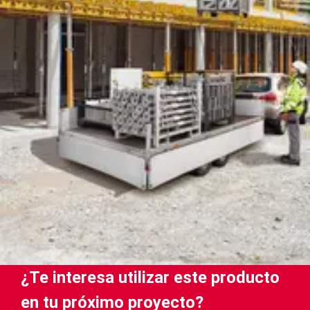
¿Te interesa utilizar este producto
en tu próximo proyecto?