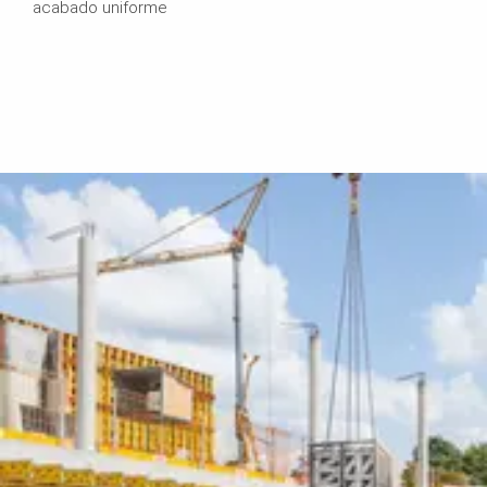
acabado uniforme