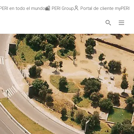
PERI en todo el mundo
PERI Group
Portal de cliente myPERI