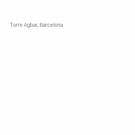
Torre Agbar, Barcelona