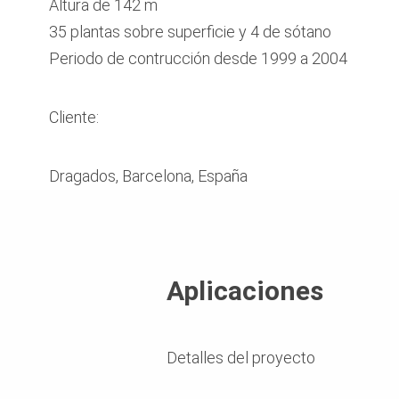
Altura de 142 m
35 plantas sobre superficie y 4 de sótano
Periodo de contrucción desde 1999 a 2004
Cliente:
Dragados, Barcelona, España
Aplicaciones
Detalles del proyecto