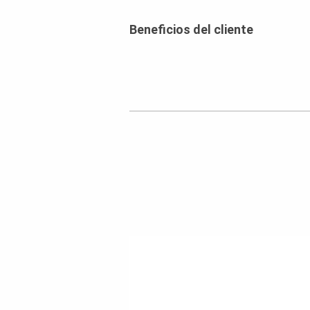
Beneficios del cliente