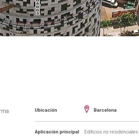
Ubicación
Barcelona
orma
Aplicación principal
Edificios no residenciales