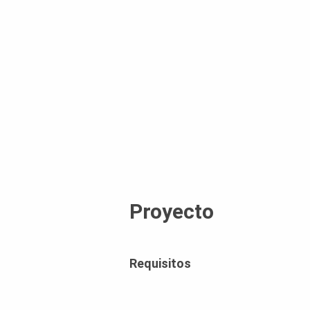
Proyecto
Requisitos