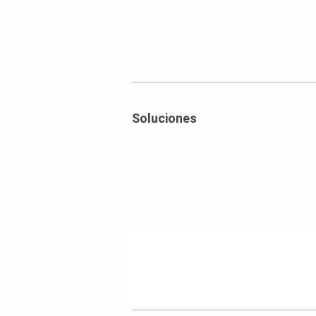
Soluciones