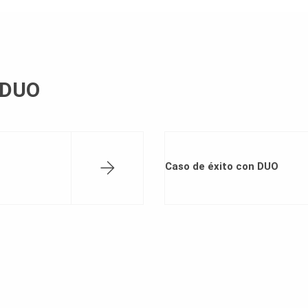
 DUO
Caso de éxito con DUO